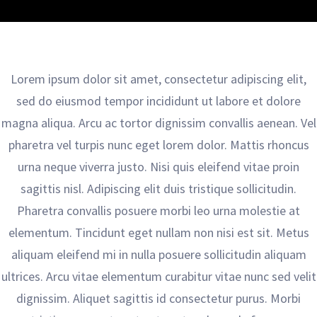
Lorem ipsum dolor sit amet, consectetur adipiscing elit,
sed do eiusmod tempor incididunt ut labore et dolore
magna aliqua. Arcu ac tortor dignissim convallis aenean. Vel
pharetra vel turpis nunc eget lorem dolor. Mattis rhoncus
urna neque viverra justo. Nisi quis eleifend vitae proin
sagittis nisl. Adipiscing elit duis tristique sollicitudin.
Pharetra convallis posuere morbi leo urna molestie at
elementum. Tincidunt eget nullam non nisi est sit. Metus
aliquam eleifend mi in nulla posuere sollicitudin aliquam
ultrices. Arcu vitae elementum curabitur vitae nunc sed velit
dignissim. Aliquet sagittis id consectetur purus. Morbi