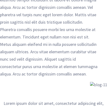
aliqua. Arcu ac tortor dignissim convallis aenean. Vel
pharetra vel turpis nunc eget lorem dolor. Mattis vitae
proin sagittis nisl elit duis tristique sollicitudin.
Pharetra convallis posuere morbi leo urna molestie at
elementum. Tincidunt eget nullam non nisi est sit.
Metus aliquam eleifend mi in nulla posuere sollicitudin
aliquam ultrices. Arcu vitae elementum curabitur vitae
nunc sed velit dignissim. Aliquet sagittis id
consectetur purus urna molestie at elemen tummagna
aliqua. Arcu ac tortor dignissim convallis aenean.
Lorem ipsum dolor sit amet, consectetur adipiscing elit,