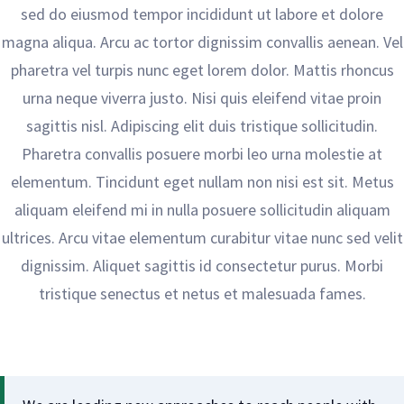
sed do eiusmod tempor incididunt ut labore et dolore
magna aliqua. Arcu ac tortor dignissim convallis aenean. Vel
pharetra vel turpis nunc eget lorem dolor. Mattis rhoncus
urna neque viverra justo. Nisi quis eleifend vitae proin
sagittis nisl. Adipiscing elit duis tristique sollicitudin.
Pharetra convallis posuere morbi leo urna molestie at
elementum. Tincidunt eget nullam non nisi est sit. Metus
aliquam eleifend mi in nulla posuere sollicitudin aliquam
ultrices. Arcu vitae elementum curabitur vitae nunc sed velit
dignissim. Aliquet sagittis id consectetur purus. Morbi
tristique senectus et netus et malesuada fames.