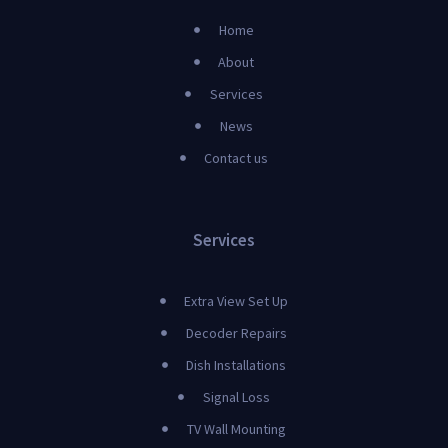
Home
About
Services
News
Contact us
Services
Extra View Set Up
Decoder Repairs
Dish Installations
Signal Loss
TV Wall Mounting