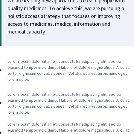
We are leading new approaches to reach people with
quality medicines. To achieve this, we are pursuing a
holistic access strategy that focuses on improving
access to medicines, medical information and
medical capacity
Lorem ipsum dolor sit amet, consectetur adipiscing elit, sed do
eiusmod tempor incididunt ut labore et dolore magna aliqua. Arcu ac
tortor dignissim convallis aenean. Vel pharetra vel turpis nunc eget
lorem dolor.
Lorem ipsum dolor sit amet, consectetur adipiscing elit, sed do
eiusmod tempor incididunt ut labore et dolore magna aliqua. Arcu ac
tortor dignissim convallis aenean. Vel pharetra vel turpis nunc eget
lorem dolor.
Lorem ipsum dolor sit amet, consectetur adipiscing elit, sed do
eiusmod tempor incididunt ut labore et dolore magna aliqua. Arcu ac