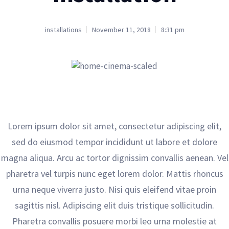
installations
November 11, 2018
8:31 pm
Lorem ipsum dolor sit amet, consectetur adipiscing elit,
sed do eiusmod tempor incididunt ut labore et dolore
magna aliqua. Arcu ac tortor dignissim convallis aenean. Vel
pharetra vel turpis nunc eget lorem dolor. Mattis rhoncus
urna neque viverra justo. Nisi quis eleifend vitae proin
sagittis nisl. Adipiscing elit duis tristique sollicitudin.
Pharetra convallis posuere morbi leo urna molestie at