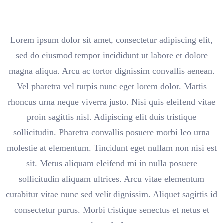
Lorem ipsum dolor sit amet, consectetur adipiscing elit,
sed do eiusmod tempor incididunt ut labore et dolore
magna aliqua. Arcu ac tortor dignissim convallis aenean.
Vel pharetra vel turpis nunc eget lorem dolor. Mattis
rhoncus urna neque viverra justo. Nisi quis eleifend vitae
proin sagittis nisl. Adipiscing elit duis tristique
sollicitudin. Pharetra convallis posuere morbi leo urna
molestie at elementum. Tincidunt eget nullam non nisi est
sit. Metus aliquam eleifend mi in nulla posuere
sollicitudin aliquam ultrices. Arcu vitae elementum
curabitur vitae nunc sed velit dignissim. Aliquet sagittis id
consectetur purus. Morbi tristique senectus et netus et