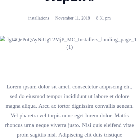
installations
November 11, 2018
8:31 pm
Lorem ipsum dolor sit amet, consectetur adipiscing elit,
sed do eiusmod tempor incididunt ut labore et dolore
magna aliqua. Arcu ac tortor dignissim convallis aenean.
Vel pharetra vel turpis nunc eget lorem dolor. Mattis
rhoncus urna neque viverra justo. Nisi quis eleifend vitae
proin sagittis nisl. Adipiscing elit duis tristique