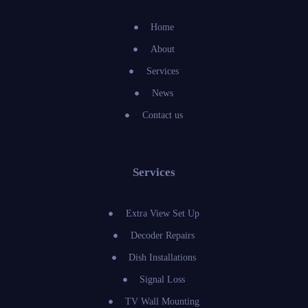
Home
About
Services
News
Contact us
Services
Extra View Set Up
Decoder Repairs
Dish Installations
Signal Loss
TV Wall Mounting