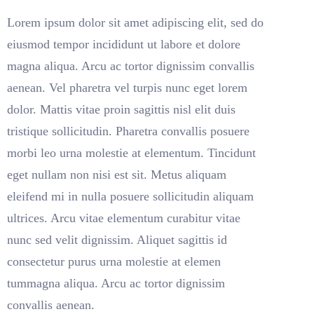
Lorem ipsum dolor sit amet adipiscing elit, sed do
eiusmod tempor incididunt ut labore et dolore
magna aliqua. Arcu ac tortor dignissim convallis
aenean. Vel pharetra vel turpis nunc eget lorem
dolor. Mattis vitae proin sagittis nisl elit duis
tristique sollicitudin. Pharetra convallis posuere
morbi leo urna molestie at elementum. Tincidunt
eget nullam non nisi est sit. Metus aliquam
eleifend mi in nulla posuere sollicitudin aliquam
ultrices. Arcu vitae elementum curabitur vitae
nunc sed velit dignissim. Aliquet sagittis id
consectetur purus urna molestie at elemen
tummagna aliqua. Arcu ac tortor dignissim
convallis aenean.