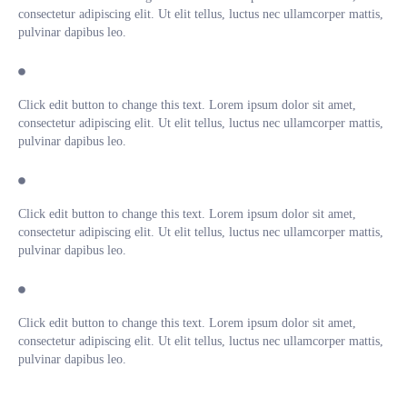
consectetur adipiscing elit. Ut elit tellus, luctus nec ullamcorper mattis,
pulvinar dapibus leo.
Click edit button to change this text. Lorem ipsum dolor sit amet,
consectetur adipiscing elit. Ut elit tellus, luctus nec ullamcorper mattis,
pulvinar dapibus leo.
Click edit button to change this text. Lorem ipsum dolor sit amet,
consectetur adipiscing elit. Ut elit tellus, luctus nec ullamcorper mattis,
pulvinar dapibus leo.
Click edit button to change this text. Lorem ipsum dolor sit amet,
consectetur adipiscing elit. Ut elit tellus, luctus nec ullamcorper mattis,
pulvinar dapibus leo.