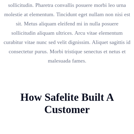
sollicitudin. Pharetra convallis posuere morbi leo urna
molestie at elementum. Tincidunt eget nullam non nisi est
sit. Metus aliquam eleifend mi in nulla posuere
sollicitudin aliquam ultrices. Arcu vitae elementum
curabitur vitae nunc sed velit dignissim. Aliquet sagittis id
consectetur purus. Morbi tristique senectus et netus et
malesuada fames.
How Safelite Built A
Customer