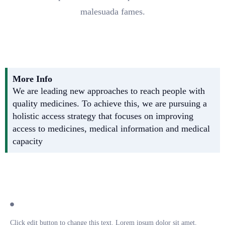
malesuada fames.
More Info
We are leading new approaches to reach people with
quality medicines. To achieve this, we are pursuing a
holistic access strategy that focuses on improving
access to medicines, medical information and medical
capacity
Click edit button to change this text. Lorem ipsum dolor sit amet,