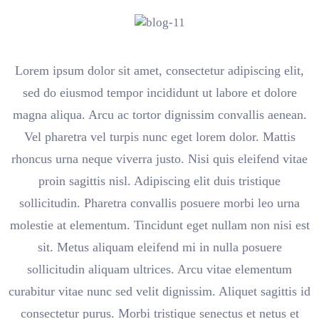
Lorem ipsum dolor sit amet, consectetur adipiscing elit,
sed do eiusmod tempor incididunt ut labore et dolore
magna aliqua. Arcu ac tortor dignissim convallis aenean.
Vel pharetra vel turpis nunc eget lorem dolor. Mattis
rhoncus urna neque viverra justo. Nisi quis eleifend vitae
proin sagittis nisl. Adipiscing elit duis tristique
sollicitudin. Pharetra convallis posuere morbi leo urna
molestie at elementum. Tincidunt eget nullam non nisi est
sit. Metus aliquam eleifend mi in nulla posuere
sollicitudin aliquam ultrices. Arcu vitae elementum
curabitur vitae nunc sed velit dignissim. Aliquet sagittis id
consectetur purus. Morbi tristique senectus et netus et