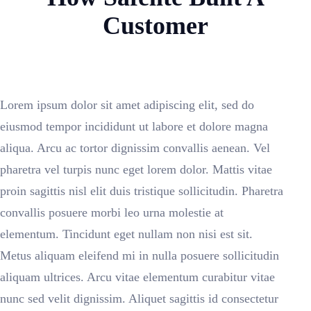
Customer
Lorem ipsum dolor sit amet adipiscing elit, sed do
eiusmod tempor incididunt ut labore et dolore magna
aliqua. Arcu ac tortor dignissim convallis aenean. Vel
pharetra vel turpis nunc eget lorem dolor. Mattis vitae
proin sagittis nisl elit duis tristique sollicitudin. Pharetra
convallis posuere morbi leo urna molestie at
elementum. Tincidunt eget nullam non nisi est sit.
Metus aliquam eleifend mi in nulla posuere sollicitudin
aliquam ultrices. Arcu vitae elementum curabitur vitae
nunc sed velit dignissim. Aliquet sagittis id consectetur