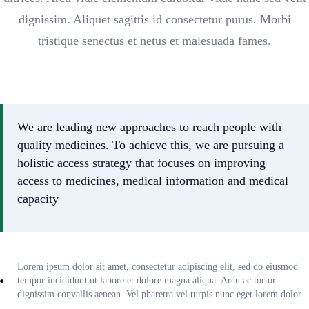
dignissim. Aliquet sagittis id consectetur purus. Morbi
tristique senectus et netus et malesuada fames.
We are leading new approaches to reach people with
quality medicines. To achieve this, we are pursuing a
holistic access strategy that focuses on improving
access to medicines, medical information and medical
capacity
Lorem ipsum dolor sit amet, consectetur adipiscing elit, sed do eiusmod
tempor incididunt ut labore et dolore magna aliqua. Arcu ac tortor
dignissim convallis aenean. Vel pharetra vel turpis nunc eget lorem dolor.