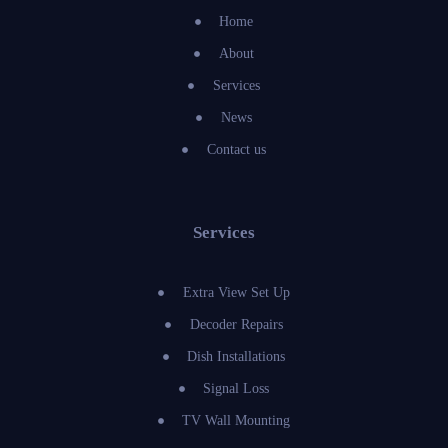
Home
About
Services
News
Contact us
Services
Extra View Set Up
Decoder Repairs
Dish Installations
Signal Loss
TV Wall Mounting